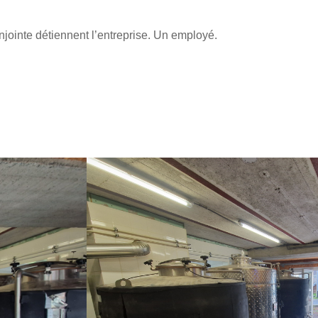
ointe détiennent l’entreprise. Un employé.