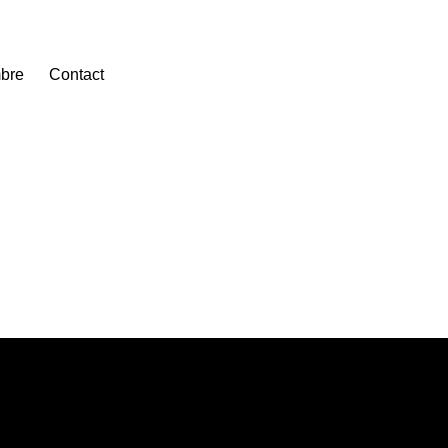
bre
Contact