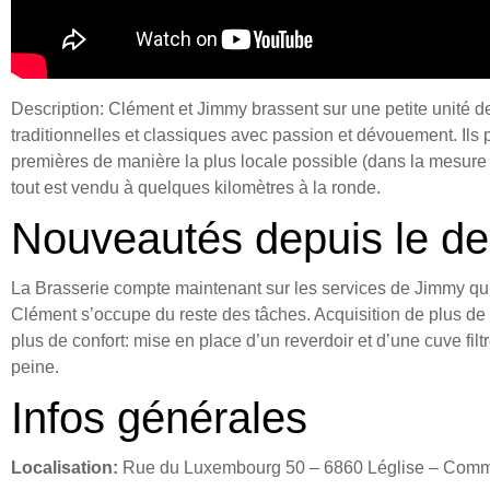
Description: Clément et Jimmy brassent sur une petite unité 
traditionnelles et classiques avec passion et dévouement. Ils pr
premières de manière la plus locale possible (dans la mesure d
tout est vendu à quelques kilomètres à la ronde.
Nouveautés depuis le der
La Brasserie compte maintenant sur les services de Jimmy qui
Clément s’occupe du reste des tâches. Acquisition de plus de 
plus de confort: mise en place d’un reverdoir et d’une cuve fi
peine.
Infos générales
Localisation:
Rue du Luxembourg 50 – 6860 Léglise – Comm