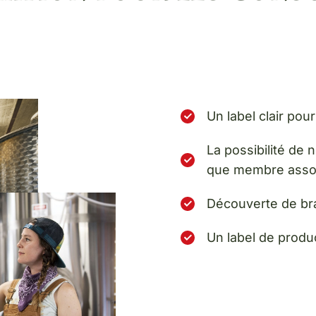
Un label clair pour
La possibilité de 
que membre asso
Découverte de bra
Un label de produ