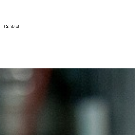
Contact