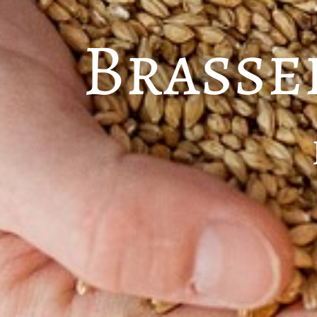
Brasse