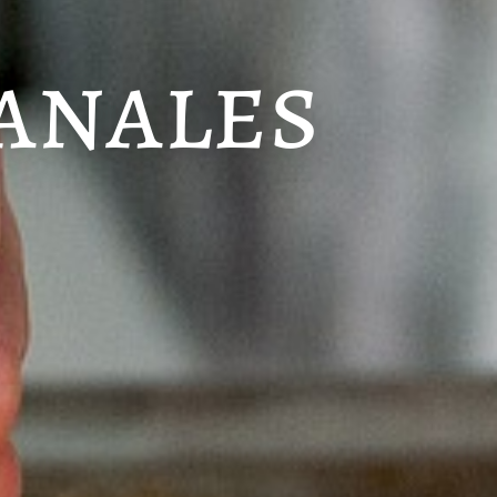
anales