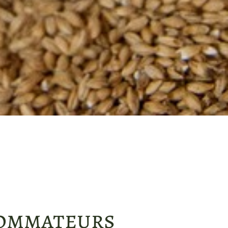
sommateurs