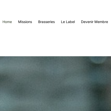
Home
Missions
Brasseries
Le Label
Devenir Membre