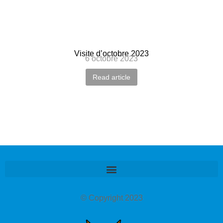
Visite d’octobre 2023
6 octobre 2023
Read article
© Copyright 2023