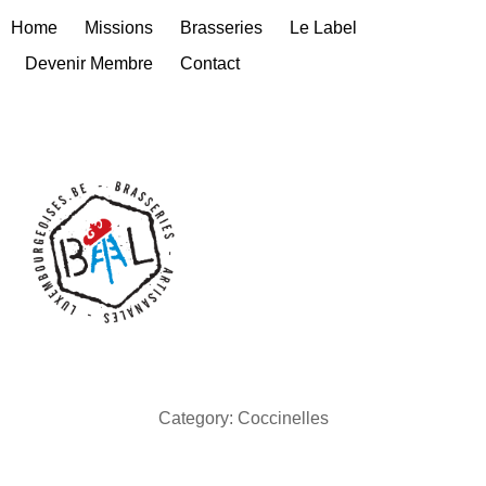
Home
Missions
Brasseries
Le Label
Devenir Membre
Contact
Category: Coccinelles